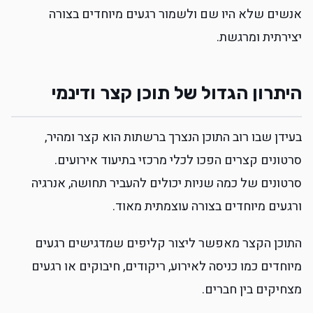
אנשים שלא היו שם ולשמור רגעים מיוחדים בצורה
יצירתית ומרגשת.
היתרון הגדול של תוכן קצר ודינמי
בעידן שבו רוב התוכן הנצרך ברשתות הוא קצר ומהיר,
סרטונים קצרים הפכו לכלי מרכזי בתיעוד אירועים.
סרטונים של כמה שניות יכולים להעביר תחושה, אנרגיה
ורגעים מיוחדים בצורה עוצמתית מאוד.
התוכן הקצר מאפשר ליצור קליפים שמדגישים רגעים
מיוחדים כמו כניסה לאירוע, ריקודים, חיבוקים או רגעים
מצחיקים בין חברים.