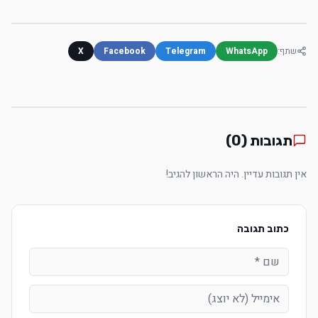
שתף:
WhatsApp
Telegram
Facebook
X
תגובות (
0
)
אין תגובות עדיין. היה הראשון להגיב!
כתוב תגובה