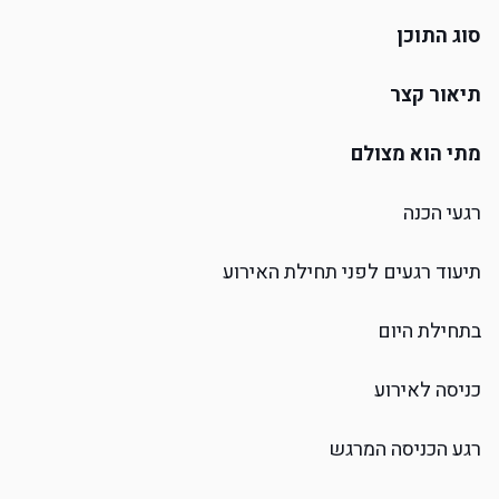
סוג התוכן
תיאור קצר
מתי הוא מצולם
רגעי הכנה
תיעוד רגעים לפני תחילת האירוע
בתחילת היום
כניסה לאירוע
רגע הכניסה המרגש