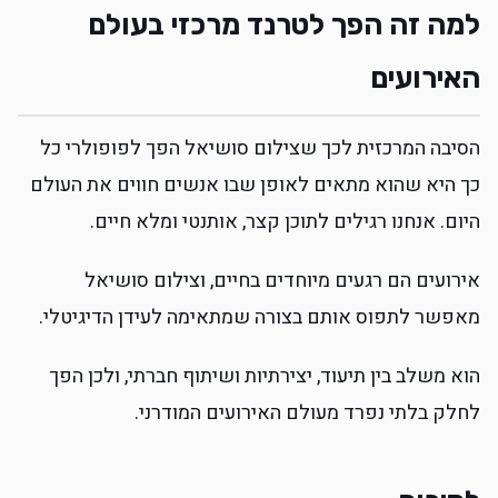
למה זה הפך לטרנד מרכזי בעולם
האירועים
הסיבה המרכזית לכך שצילום סושיאל הפך לפופולרי כל
כך היא שהוא מתאים לאופן שבו אנשים חווים את העולם
היום. אנחנו רגילים לתוכן קצר, אותנטי ומלא חיים.
אירועים הם רגעים מיוחדים בחיים, וצילום סושיאל
מאפשר לתפוס אותם בצורה שמתאימה לעידן הדיגיטלי.
הוא משלב בין תיעוד, יצירתיות ושיתוף חברתי, ולכן הפך
לחלק בלתי נפרד מעולם האירועים המודרני.