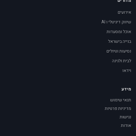
מדורים
אירועים
שיווק דיגיטלי ו AI
אוכל ומסעדות
בנייה בישראל
נסיעות וטיולים
לבית ולגינה
וידאו
מידע
תנאי שימוש
מדיניות פרטיות
נגישות
אודות