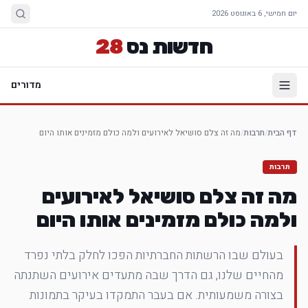
יום חמישי, 6 באוגוסט 2026
חדשות נס
28
מדורים
דף הבית
/
תרבות
/
מה זה צלם סושיאל לאירועים ולמה כולם מזמינים אותו היום
תרבות
מה זה צלם סושיאל לאירועים
ולמה כולם מזמינים אותו היום
בעולם שבו הרשתות החברתיות הפכו לחלק בלתי נפרד
מהחיים שלנו, גם הדרך שבה מתעדים אירועים השתנתה
בצורה משמעותית. אם בעבר התמקדו בעיקר בתמונות