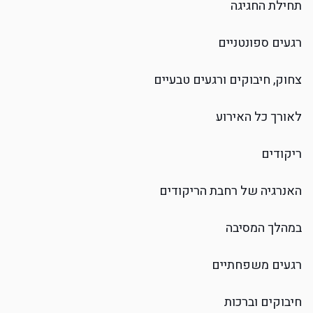
תחילת החגיגה
רגעים ספונטניים
צחוק, חיבוקים ורגעים טבעיים
לאורך כל האירוע
ריקודים
האנרגיה של רחבת הריקודים
במהלך המסיבה
רגעים משפחתיים
חיבוקים וברכות