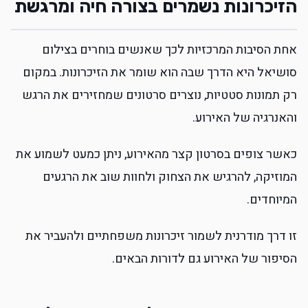
הזיכרונות נשמרים בצורה חיה ומרגשת
אחת הסיבות המרכזיות לכך שאנשים בוחרים בצילום
סושיאל היא הדרך שבה הוא שומר את הזיכרונות. במקום
רק תמונות סטטיות, נוצרים סרטונים שמחזירים את הרגש
והאנרגיה של האירוע.
כאשר צופים בסרטון קצר מהאירוע, ניתן כמעט לשמוע את
המוזיקה, להרגיש את הצחוק ולחוות שוב את הרגעים
המיוחדים.
זו דרך מודרנית לשמור זיכרונות משפחתיים ולהעביר את
הסיפור של האירוע גם לדורות הבאים.