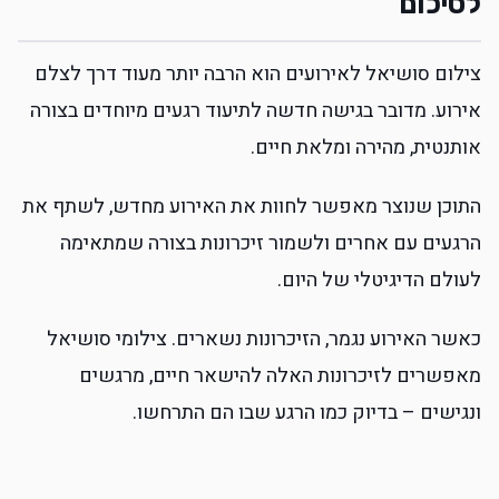
לסיכום
צילום סושיאל לאירועים הוא הרבה יותר מעוד דרך לצלם
אירוע. מדובר בגישה חדשה לתיעוד רגעים מיוחדים בצורה
אותנטית, מהירה ומלאת חיים.
התוכן שנוצר מאפשר לחוות את האירוע מחדש, לשתף את
הרגעים עם אחרים ולשמור זיכרונות בצורה שמתאימה
לעולם הדיגיטלי של היום.
כאשר האירוע נגמר, הזיכרונות נשארים. צילומי סושיאל
מאפשרים לזיכרונות האלה להישאר חיים, מרגשים
ונגישים – בדיוק כמו הרגע שבו הם התרחשו.