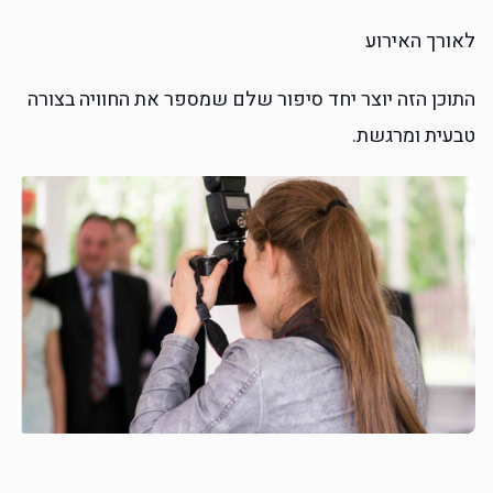
לאורך האירוע
התוכן הזה יוצר יחד סיפור שלם שמספר את החוויה בצורה
טבעית ומרגשת.