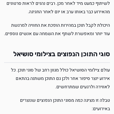
לשיתוף כמעט מיד לאחר מכן. רבים נהנים לראות סרטונים
מהאירוע כבר באותו ערב או יום לאחר החגיגה.
היכולת לקבל תוכן במהירות הופכת את החוויה למרגשת
עוד יותר ומאפשרת לשתף את השמחה עם אנשים נוספים.
סוגי התוכן הנפוצים בצילומי סושיאל
עולם צילומי הסושיאל כולל מגוון רחב של סוגי תוכן. כל
אירוע יוצר סיפור אחר ולכן גם התוכן משתנה בהתאם
לאווירה ולרגעים שמתרחשים.
טבלה זו מציגה כמה מסוגי התוכן הנפוצים שנוצרים
באירועים: