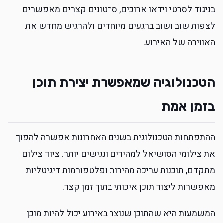
בניגוד לסרטי וידאו ארוכים, סרטונים קצרים מאפשרים
לצפות שוב ושוב ברגעים מיוחדים ולהרגיש מחדש את
האווירה של האירוע.
הטכנולוגיה שמאפשרת יצירת תוכן
בזמן אמת
ההתפתחות הטכנולוגית בשנים האחרונות אפשרה להפוך
את צילומי הסושיאל למהירים ונגישים יותר. ציוד צילום
מתקדם, תוכנות עריכה מהירות ופלטפורמות דיגיטליות
מאפשרות ליצור תוכן איכותי בתוך זמן קצר.
המשמעות היא שהתוכן שנוצר באירוע יכול להיות מוכן