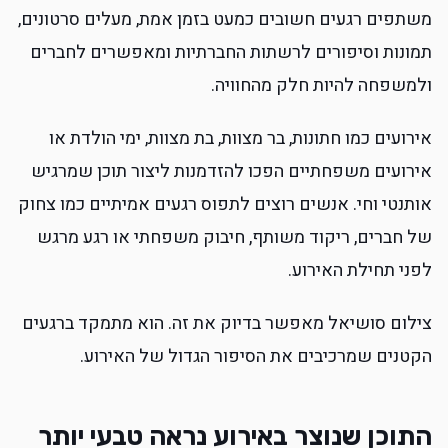
משתפים רגעים חשובים כמעט בזמן אמת, מעלים סרטונים,
תמונות וסיפורים לרשתות החברתיות ומאפשרים לחברים
ולמשפחה להיות חלק מהחוויה.
אירועים כמו חתונות, בר מצוות, בת מצוות, ימי הולדת או
אירועים משפחתיים הפכו להזדמנות ליצור תוכן שמרגיש
אותנטי וחי. אנשים רוצים לתפוס רגעים אמיתיים כמו צחוק
של חברים, ריקוד משותף, חיבוק משפחתי או רגע מרגש
לפני תחילת האירוע.
צילום סושיאל מאפשר בדיוק את זה. הוא מתמקד ברגעים
הקטנים שמרכיבים את הסיפור הגדול של האירוע.
התוכן שנוצר באירוע נראה טבעי יותר