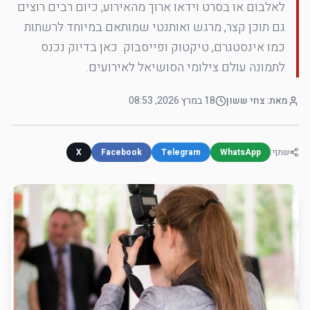
לאלבום או בסרט וידאו ארוך מהאירוע, כיום רבים רוצים
גם תוכן קצר, מרגש ואותנטי שמותאם במיוחד לרשתות
כמו אינסטגרם, טיקטוק ופייסבוק. כאן בדיוק נכנס
לתמונה עולם צילומי הסושיאל לאירועים.
מאת:
צחי ששון
18 במרץ 2026, 08:53
שתף:
WhatsApp
Telegram
Facebook
X