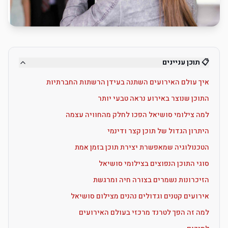
📋 תוכן עניינים
איך עולם האירועים השתנה בעידן הרשתות החברתיות
התוכן שנוצר באירוע נראה טבעי יותר
למה צילומי סושיאל הפכו לחלק מהחוויה עצמה
היתרון הגדול של תוכן קצר ודינמי
הטכנולוגיה שמאפשרת יצירת תוכן בזמן אמת
סוגי התוכן הנפוצים בצילומי סושיאל
הזיכרונות נשמרים בצורה חיה ומרגשת
אירועים קטנים וגדולים נהנים מצילום סושיאל
למה זה הפך לטרנד מרכזי בעולם האירועים