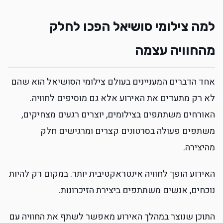
למה צילומי סושיאל הפכו לחלק
מהחוויה עצמה
אחד הדברים המעניינים בעולם צילומי הסושיאל הוא שהם
לא רק מתעדים את האירוע אלא גם מוסיפים לחוויה.
האורחים משתתפים בצילומים, יוצרים רגעים מצחיקים,
משתפים פעולה בסרטונים קצרים ומרגישים חלק
מהיצירה.
האירוע הופך לחוויה אינטראקטיבית יותר. במקום רק להיות
נוכחים, אנשים משתתפים ביצירת הזיכרונות.
התוכן שנוצר במהלך האירוע מאפשר לשתף את החוויה עם