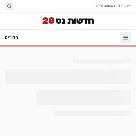
יום שני, 10 באוגוסט 2026
חדשות נס
28
מדורים