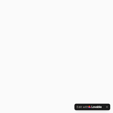
Edit with