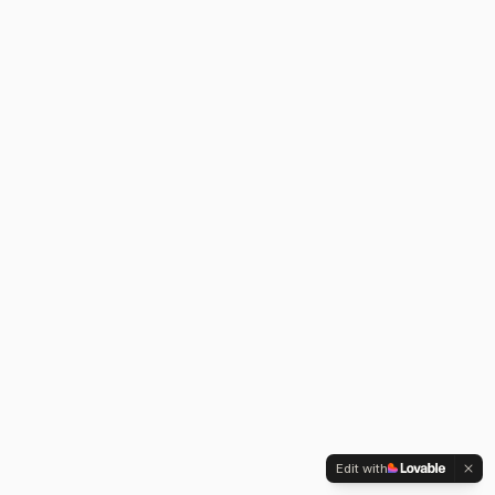
Edit with