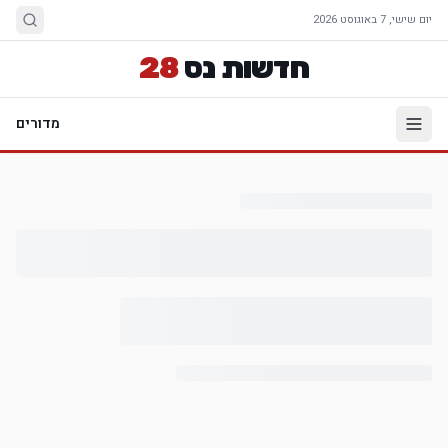
יום שישי, 7 באוגוסט 2026
חדשות נס
28
מדורים