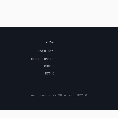
מידע
תנאי שימוש
מדיניות פרטיות
נגישות
אודות
©
2026
חדשות נס 28 | כל הזכויות שמורות