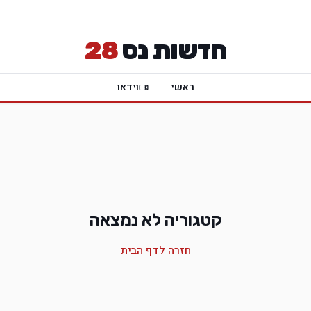
חדשות נס
28
ראשי
וידאו
קטגוריה לא נמצאה
חזרה לדף הבית