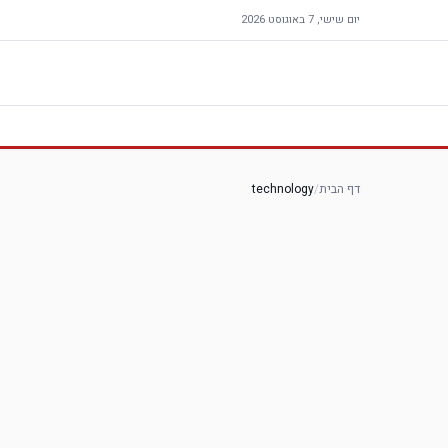
יום שישי, 7 באוגוסט 2026
דף הבית
/
technology