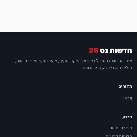
חדשות נס
28
אתר החדשות המוביל בישראל. סיקור מקיף, מהיר ומקצועי — חדשות,
פוליטיקה, כלכלה, ספורט ועוד.
מדורים
וידאו
מידע
תנאי שימוש
מדיניות פרטיות