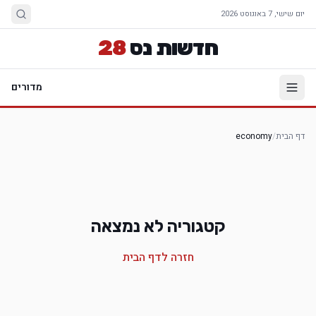
יום שישי, 7 באוגוסט 2026
חדשות נס
28
מדורים
דף הבית
/
economy
קטגוריה לא נמצאה
חזרה לדף הבית