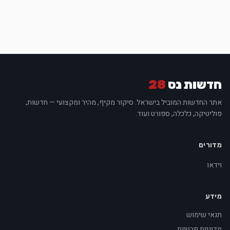
חדשות נס
28
אתר החדשות המוביל בישראל. סיקור מקיף, מהיר ומקצועי — חדשות,
פוליטיקה, כלכלה, ספורט ועוד.
מדורים
וידאו
מידע
תנאי שימוש
מדיניות פרטיות