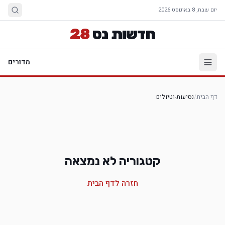
יום שבת, 8 באוגוסט 2026
חדשות נס
28
מדורים
דף הבית
/
נסיעות-וטיולים
קטגוריה לא נמצאה
חזרה לדף הבית