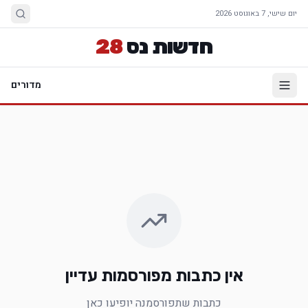
יום שישי, 7 באוגוסט 2026
חדשות נס
28
מדורים
אין כתבות מפורסמות עדיין
כתבות שתפורסמנה יופיעו כאן