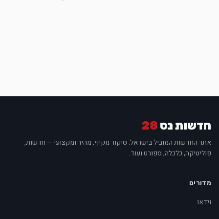
חדשות נס
28
אתר החדשות המוביל בישראל. סיקור מקיף, מהיר ומקצועי — חדשות,
פוליטיקה, כלכלה, ספורט ועוד.
מדורים
וידאו